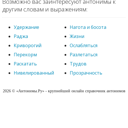
Возможно вас заинтересуют антонимы к
другим словам и выражениям:
Удержание
Нагота и босота
Раджа
Жизни
Криворогий
Ослабляться
Перекорм
Разлетаться
Раскатать
Трудов
Нивелированный
Прозрачность
2026 © «Антонимы.Ру» - крупнейший онлайн справочник антонимов