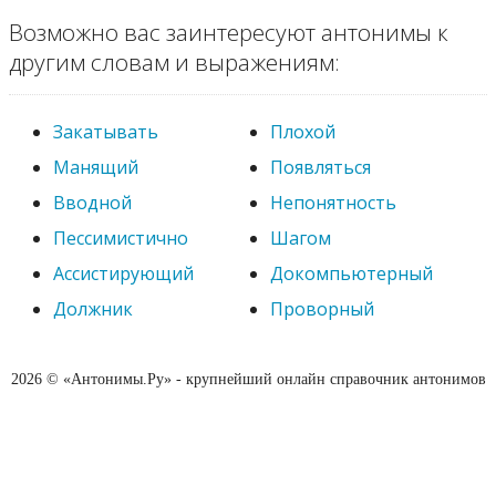
Возможно вас заинтересуют антонимы к
другим словам и выражениям:
Закатывать
Плохой
Манящий
Появляться
Вводной
Непонятность
Пессимистично
Шагом
Ассистирующий
Докомпьютерный
Должник
Проворный
2026 © «Антонимы.Ру» - крупнейший онлайн справочник антонимов