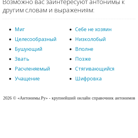
Возможно вас заинтересуют антонимы к
другим словам и выражениям:
Миг
Себе не хозяин
Целесообразный
Низколобый
Бушующий
Вполне
Звать
Позже
Расчленяемый
Стягивающийся
Учащение
Шифровка
2026 © «Антонимы.Ру» - крупнейший онлайн справочник антонимов