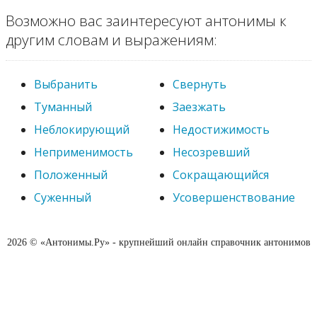
Возможно вас заинтересуют антонимы к
другим словам и выражениям:
Выбранить
Свернуть
Туманный
Заезжать
Неблокирующий
Недостижимость
Неприменимость
Несозревший
Положенный
Сокращающийся
Суженный
Усовершенствование
2026 © «Антонимы.Ру» - крупнейший онлайн справочник антонимов