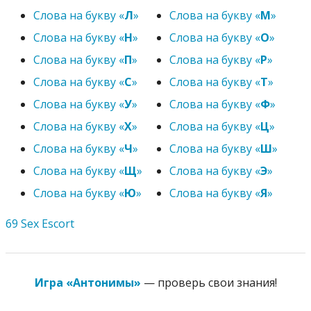
Слова на букву «
Л
»
Слова на букву «
М
»
Слова на букву «
Н
»
Слова на букву «
О
»
Слова на букву «
П
»
Слова на букву «
Р
»
Слова на букву «
С
»
Слова на букву «
Т
»
Слова на букву «
У
»
Слова на букву «
Ф
»
Слова на букву «
Х
»
Слова на букву «
Ц
»
Слова на букву «
Ч
»
Слова на букву «
Ш
»
Слова на букву «
Щ
»
Слова на букву «
Э
»
Слова на букву «
Ю
»
Слова на букву «
Я
»
69 Sex Escort
Игра «Антонимы»
— проверь свои знания!