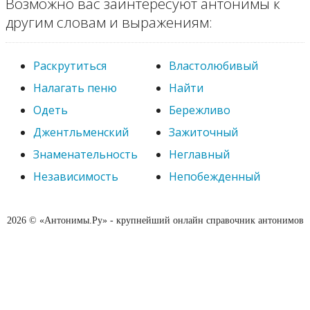
Возможно вас заинтересуют антонимы к
другим словам и выражениям:
Раскрутиться
Властолюбивый
Налагать пеню
Найти
Одеть
Бережливо
Джентльменский
Зажиточный
Знаменательность
Неглавный
Независимость
Непобежденный
2026 © «Антонимы.Ру» - крупнейший онлайн справочник антонимов