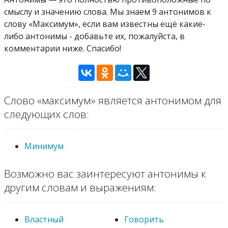
смыслу и значению слова. Мы знаем 9 антонимов к
слову «Максимум», если вам известны ещё какие-
либо антонимы - добавьте их, пожалуйста, в
комментарии ниже. Спасибо!
Слово «максимум» является антонимом для
следующих слов:
Минимум
Возможно вас заинтересуют антонимы к
другим словам и выражениям:
Властный
Говорить